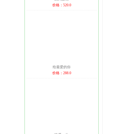
价格：520.0
给最爱的你
价格：288.0