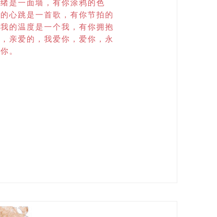
思绪是一面墙，有你涂鸦的色
我的心跳是一首歌，有你节拍的
，我的温度是一个我，有你拥抱
赖，亲爱的，我爱你，爱你，永
着你。