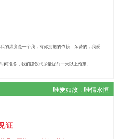
，我的温度是一个我，有你拥抱的依赖，亲爱的，我爱
的时间准备，我们建议您尽量提前一天以上预定。
唯爱如故，唯情永恒
见证